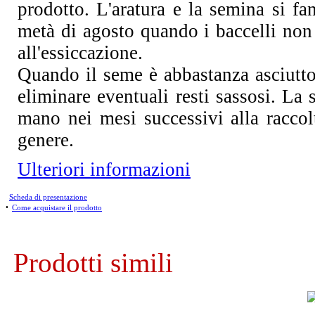
prodotto. L'aratura e la semina si fa
metà di agosto quando i baccelli non 
all'essiccazione.
Quando il seme è abbastanza asciutto
eliminare eventuali resti sassosi. La 
mano nei mesi successivi alla racco
genere.
Ulteriori informazioni
Scheda di presentazione
•
Come acquistare il prodotto
Prodotti simili