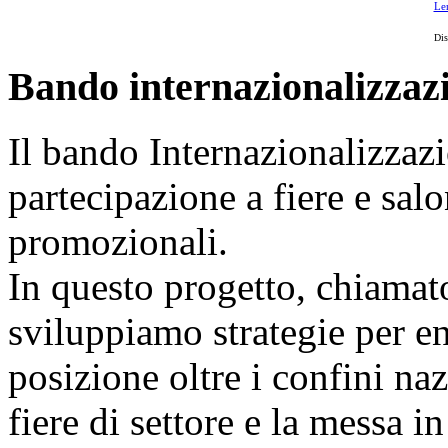
Len
Dis
Bando internazionalizzaz
Il bando Internazionalizzazi
partecipazione a fiere e sal
promozionali.
In questo progetto, chiamat
sviluppiamo strategie per ent
posizione oltre i confini naz
fiere di settore e la messa i