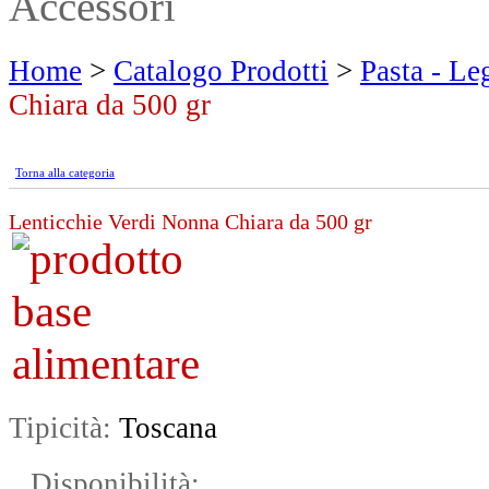
Accessori
Home
>
Catalogo Prodotti
>
Pasta - L
Chiara da 500 gr
Torna alla categoria
Lenticchie Verdi Nonna Chiara da 500 gr
Tipicità:
Toscana
Disponibilità: