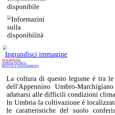
disponibile
Ingrandisci immagine
DESCRIZIONE
SCHEDA TECNICA
RICETTE E SUGGERIMENTI
La coltura di questo legume è tra le 
dell'Appennino Umbro-Marchigiano
adattarsi alle difficili condizioni clim
In Umbria la coltivazione è localizzata
le caratteristiche del suolo confer