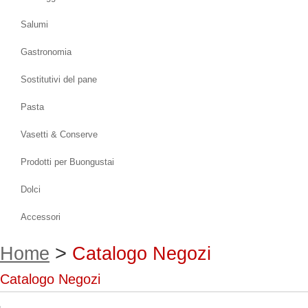
Salumi
Gastronomia
Sostitutivi del pane
Pasta
Vasetti & Conserve
Prodotti per Buongustai
Dolci
Accessori
>
Home
Catalogo Negozi
Catalogo Negozi