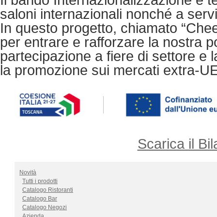
saloni internazionali nonché a serv
In questo progetto, chiamato “Chee
per entrare e rafforzare la nostra po
partecipazione a fiere di settore e 
la promozione sui mercati extra-UE 
Scarica il Bil
Novità
Tutti i prodotti
Catalogo Ristoranti
Catalogo Bar
Catalogo Negozi
Azienda