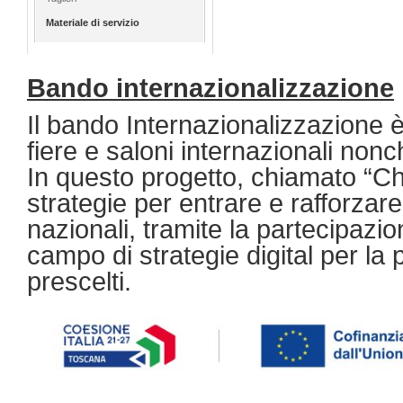
Materiale di servizio
Bando internazionalizzazione
Il bando Internazionalizzazione è
fiere e saloni internazionali nonc
In questo progetto, chiamato “Ch
strategie per entrare e rafforzare 
nazionali, tramite la partecipazio
campo di strategie digital per l
prescelti.