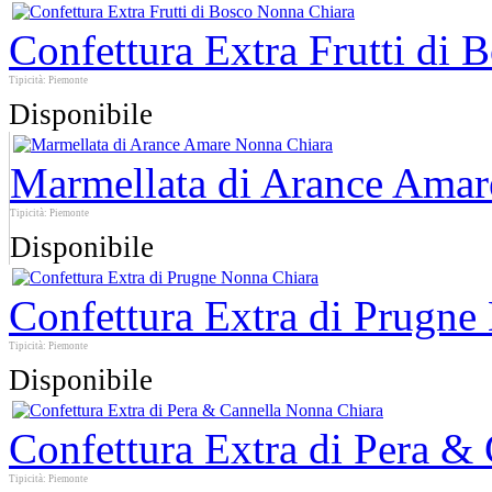
Confettura Extra Frutti di
Tipicità: Piemonte
Disponibile
Marmellata di Arance Amar
Tipicità: Piemonte
Disponibile
Confettura Extra di Prugne
Tipicità: Piemonte
Disponibile
Confettura Extra di Pera &
Tipicità: Piemonte