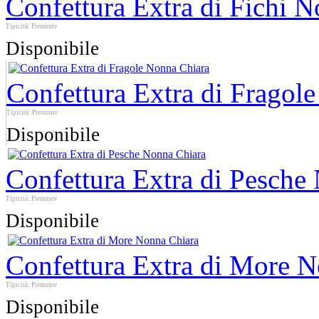
Confettura Extra di Fichi 
Tipicità: Piemonte
Disponibile
Confettura Extra di Fragol
Tipicità: Piemonte
Disponibile
Confettura Extra di Pesche
Tipicità: Piemonte
Disponibile
Confettura Extra di More 
Tipicità: Piemonte
Disponibile