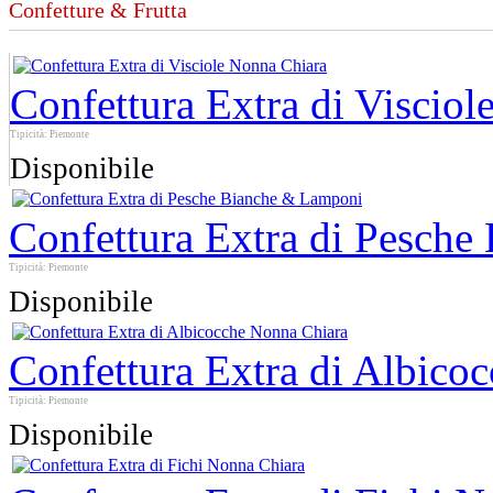
Confetture & Frutta
Confettura Extra di Viscio
Tipicità: Piemonte
Disponibile
Confettura Extra di Pesch
Tipicità: Piemonte
Disponibile
Confettura Extra di Albico
Tipicità: Piemonte
Disponibile