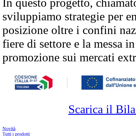
In questo progetto, chiamat
sviluppiamo strategie per ent
posizione oltre i confini naz
fiere di settore e la messa i
promozione sui mercati extr
Scarica il Bila
Novità
Tutti i prodotti