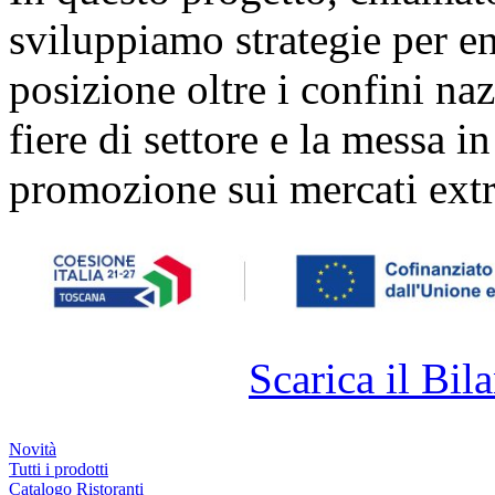
sviluppiamo strategie per ent
posizione oltre i confini naz
fiere di settore e la messa i
promozione sui mercati extr
Scarica il Bila
Novità
Tutti i prodotti
Catalogo Ristoranti