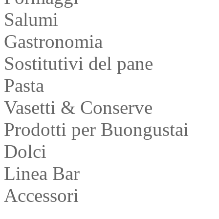
Salumi
Gastronomia
Sostitutivi del pane
Pasta
Vasetti & Conserve
Prodotti per Buongustai
Dolci
Linea Bar
Accessori