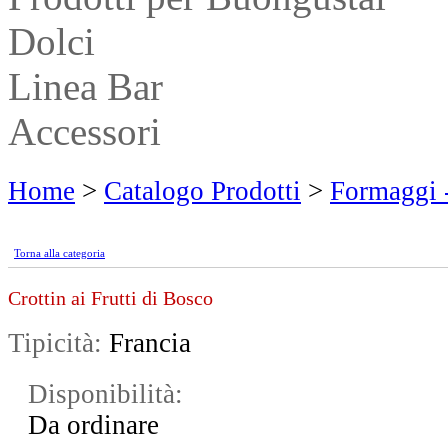
Dolci
Linea Bar
Accessori
Home
>
Catalogo Prodotti
>
Formaggi -
Torna alla categoria
Crottin ai Frutti di Bosco
Tipicità:
Francia
Disponibilità:
Da ordinare