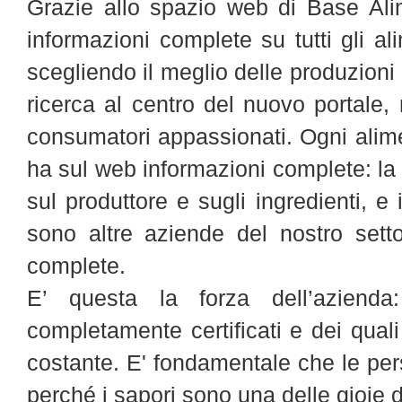
Grazie allo spazio web di Base Ali
informazioni complete su tutti gli ali
scegliendo il meglio delle produzioni 
ricerca al centro del nuovo portale, r
consumatori appassionati. Ogni alime
ha sul web informazioni complete: la s
sul produttore e sugli ingredienti, e
sono altre aziende del nostro setto
complete.
E’ questa la forza dell’azienda
completamente certificati e dei quali
costante. E' fondamentale che le per
perché i sapori sono una delle gioie de