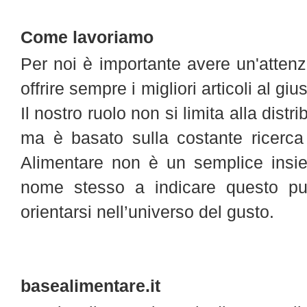
Come lavoriamo
Per noi è importante avere un'attenzi
offrire sempre i migliori articoli al g
Il nostro ruolo non si limita alla distr
ma è basato sulla costante ricerca 
Alimentare non è un semplice insie
nome stesso a indicare questo pu
orientarsi nell’universo del gusto.
basealimentare.it