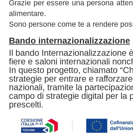
Grazie per essere una persona attent
alimentare.
Sono persone come te a rendere possi
Bando internazionalizzazione
Il bando Internazionalizzazione è
fiere e saloni internazionali nonc
In questo progetto, chiamato “Ch
strategie per entrare e rafforzare 
nazionali, tramite la partecipazio
campo di strategie digital per l
prescelti.