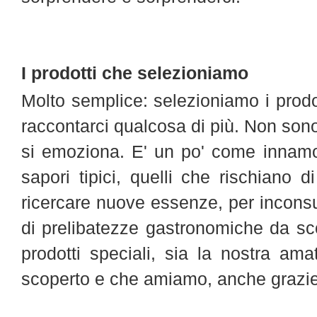
I prodotti che selezioniamo
Molto semplice: selezioniamo i prodo
raccontarci qualcosa di più. Non sono
si emoziona. E' un po' come innamor
sapori tipici, quelli che rischiano
ricercare nuove essenze, per inconsu
di prelibatezze gastronomiche da scop
prodotti speciali, sia la nostra a
scoperto e che amiamo, anche grazie