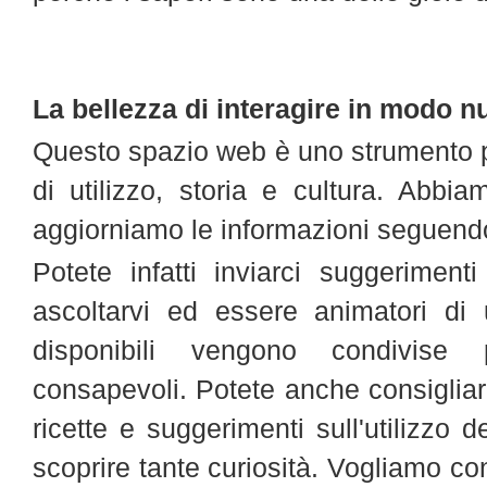
La bellezza di interagire in modo 
Questo spazio web è uno strumento p
di utilizzo, storia e cultura. Abbi
aggiorniamo le informazioni seguendo
Potete infatti inviarci suggerimen
ascoltarvi ed essere animatori di 
disponibili vengono condivis
consapevoli. Potete anche consigliare a
ricette e suggerimenti sull'utilizzo d
scoprire tante curiosità. Vogliamo co