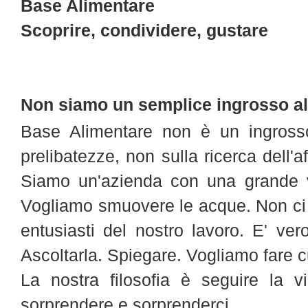
Base Alimentare
Scoprire, condividere, gustare
Non siamo un semplice ingrosso a
Base Alimentare non è un ingrosso.
prelibatezze, non sulla ricerca dell'af
Siamo un'azienda con una grande v
Vogliamo smuovere le acque. Non ci p
entusiasti del nostro lavoro. E' ver
Ascoltarla. Spiegare. Vogliamo fare c
La nostra filosofia è seguire la v
sorprendere e sorprenderci.