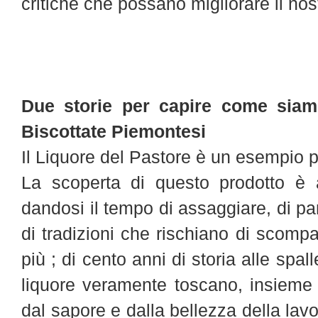
critiche che possano migliorare il nos
Due storie per capire come siamo 
Biscottate Piemontesi
Il Liquore del Pastore è un esempio pe
La scoperta di questo prodotto è 
dandosi il tempo di assaggiare, di parl
di tradizioni che rischiano di scompa
più
; di cento anni di storia alle sp
liquore veramente toscano, insieme 
dal sapore e dalla bellezza della lav