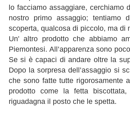
lo facciamo assaggiare, cerchiamo di
nostro primo assaggio; tentiamo d
scoperta, qualcosa di piccolo, ma di
Un' altro prodotto che abbiamo ama
Piemontesi. All’apparenza sono poco at
Se si è capaci di andare oltre la sup
Dopo la sorpresa dell’assaggio si s
che sono fatte tutte rigorosamente 
prodotto come la fetta biscottata,
riguadagna il posto che le spetta.