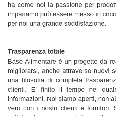
ha come noi la passione per prodott
impariamo può essere messo in circo
per noi una grande soddisfazione.
Trasparenza totale
Base Alimentare è un progetto da rea
migliorarsi, anche attraverso nuovi 
una filosofia di completa trasparen
clienti. E' finito il tempo nel qu
informazioni. Noi siamo aperti, non a
vero con i nostri clienti e fornitori