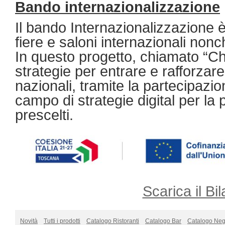
Bando internazionalizzazione
Il bando Internazionalizzazione è
fiere e saloni internazionali nonc
In questo progetto, chiamato “Ch
strategie per entrare e rafforzare 
nazionali, tramite la partecipazio
campo di strategie digital per l
prescelti.
Scarica il Bil
Novità
Tutti i prodotti
Catalogo Ristoranti
Catalogo Bar
Catalogo Neg