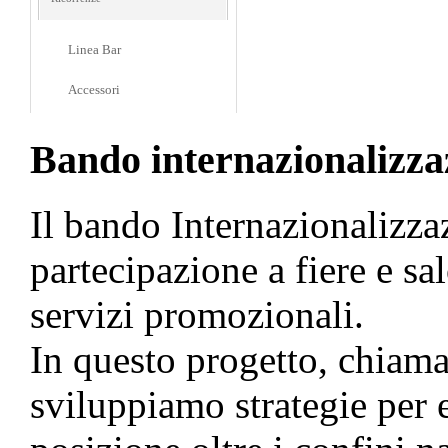
Linea Bar
Accessori
Bando internazionalizza
Il bando Internazionalizzaz
partecipazione a fiere e sa
servizi promozionali.
In questo progetto, chiam
sviluppiamo strategie per e