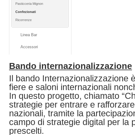
Pasticceria Mignon
Confezionati
Ricorrenze
Linea Bar
Accessori
Bando internazionalizzazione
Il bando Internazionalizzazione è
fiere e saloni internazionali nonc
In questo progetto, chiamato “Ch
strategie per entrare e rafforzare 
nazionali, tramite la partecipazio
campo di strategie digital per l
prescelti.