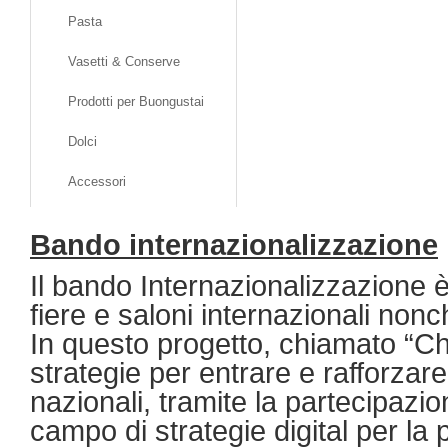
Pasta
Vasetti & Conserve
Prodotti per Buongustai
Dolci
Accessori
Bando internazionalizzazione
Il bando Internazionalizzazione è
fiere e saloni internazionali nonc
In questo progetto, chiamato “Ch
strategie per entrare e rafforzare 
nazionali, tramite la partecipazio
campo di strategie digital per l