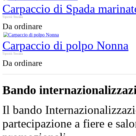
Carpaccio di Spada marina
Tipicità: Toscana
Da ordinare
Carpaccio di polpo Nonna
Tipicità: Toscana
Da ordinare
Bando internazionalizzaz
Il bando Internazionalizzazi
partecipazione a fiere e sal