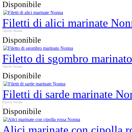
Disponibile
Filetti di alici marinate No
Tipicità: Toscana
Disponibile
Filetto di sgombro marinat
Tipicità: Toscana
Disponibile
Filetti di sarde marinate N
Tipicità: Toscana
Disponibile
Alici marinate con cipolla 