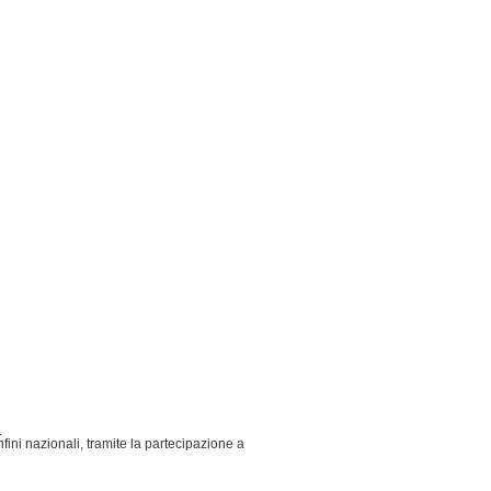
.
fini nazionali, tramite la partecipazione a