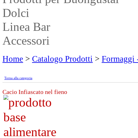
Dolci
Linea Bar
Accessori
Home
>
Catalogo Prodotti
>
Formaggi 
Torna alla categoria
Cacio Infiascato nel fieno