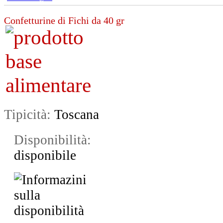
Confetturine di Fichi da 40 gr
Tipicità:
Toscana
Disponibilità:
disponibile