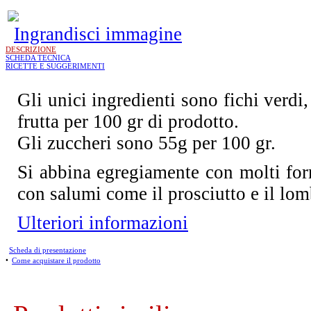
Ingrandisci immagine
DESCRIZIONE
SCHEDA TECNICA
RICETTE E SUGGERIMENTI
Gli unici ingredienti sono fichi verdi
frutta per 100 gr di prodotto.
Gli zuccheri sono 55g per 100 gr.
Si abbina egregiamente con molti for
con salumi come il prosciutto e il lom
Ulteriori informazioni
Scheda di presentazione
•
Come acquistare il prodotto