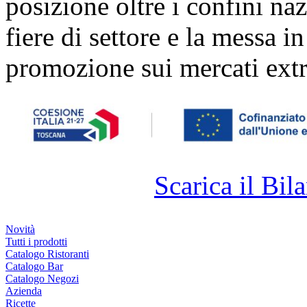
posizione oltre i confini naz
fiere di settore e la messa i
promozione sui mercati extr
Scarica il Bila
Novità
Tutti i prodotti
Catalogo Ristoranti
Catalogo Bar
Catalogo Negozi
Azienda
Ricette