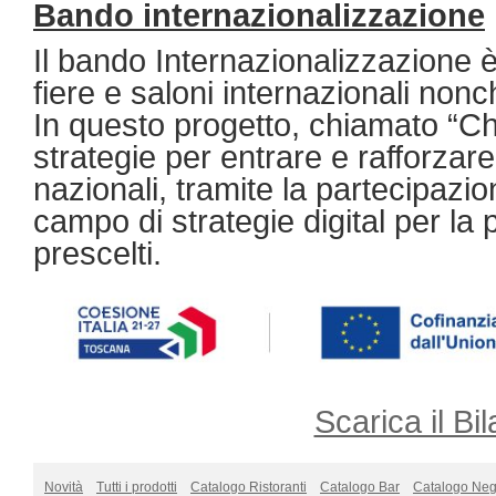
Bando internazionalizzazione
Il bando Internazionalizzazione è
fiere e saloni internazionali nonc
In questo progetto, chiamato “Ch
strategie per entrare e rafforzare 
nazionali, tramite la partecipazio
campo di strategie digital per l
prescelti.
Scarica il Bil
Novità
Tutti i prodotti
Catalogo Ristoranti
Catalogo Bar
Catalogo Neg