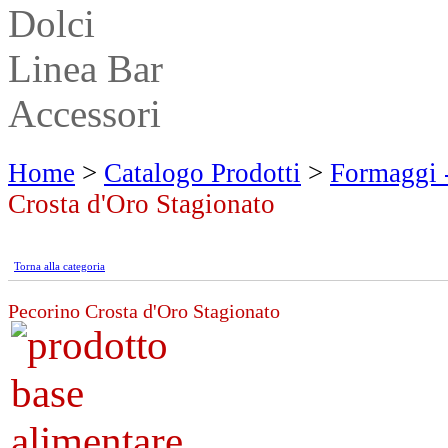
Dolci
Linea Bar
Accessori
Home
>
Catalogo Prodotti
>
Formaggi -
Crosta d'Oro Stagionato
Torna alla categoria
Pecorino Crosta d'Oro Stagionato