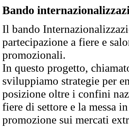
Bando internazionalizzaz
Il bando Internazionalizzazi
partecipazione a fiere e sal
promozionali.
In questo progetto, chiamat
sviluppiamo strategie per ent
posizione oltre i confini naz
fiere di settore e la messa i
promozione sui mercati extr