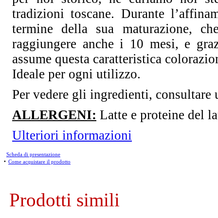
tradizioni toscane. Durante l’affina
termine della sua maturazione, 
raggiungere anche i 10 mesi, e grazi
assume questa caratteristica colorazio
Ideale per ogni utilizzo.
Per vedere gli ingredienti, consultare 
ALLERGENI:
Latte e proteine del la
Ulteriori informazioni
Scheda di presentazione
•
Come acquistare il prodotto
Prodotti simili