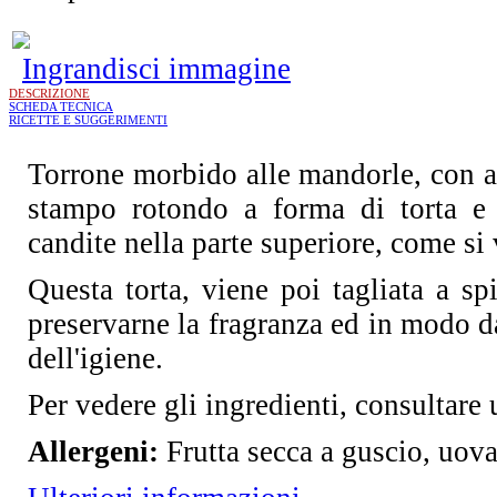
Ingrandisci immagine
DESCRIZIONE
SCHEDA TECNICA
RICETTE E SUGGERIMENTI
Torrone morbido alle mandorle, con a
stampo rotondo a forma di torta e 
candite nella parte superiore, come si 
Questa torta, viene poi tagliata a s
preservarne la fragranza ed in modo d
dell'igiene.
Per vedere gli ingredienti, consultare 
Allergeni:
Frutta secca a guscio, uova