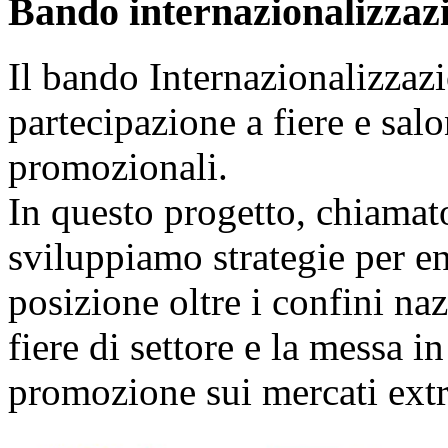
Bando internazionalizzaz
Il bando Internazionalizzazi
partecipazione a fiere e sal
promozionali.
In questo progetto, chiamat
sviluppiamo strategie per ent
posizione oltre i confini naz
fiere di settore e la messa i
promozione sui mercati extr