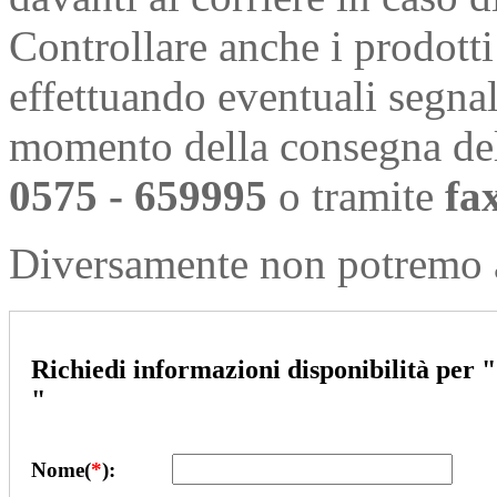
Controllare anche i prodotti
effettuando eventuali segnal
momento della consegna de
0575 - 659995
o tramite
fa
Diversamente non potremo a
Richiedi informazioni disponibilità per
"
"
Nome(
*
):