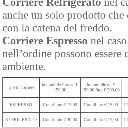
Corriere Refrigerato
nel c
anche un solo prodotto che
con la catena del freddo.
Corriere Espresso
nel caso 
nell’ordine possono essere 
ambiente.
imponibile fino ad €
Imponibile da €
Tipo di corriere:
150,00
150,00 fino € 300,00
ESPRESSO
Contributo € 15,00
Contributo € 15,00
P
REFRIGERATO
Contributo € 30,00
Contributo € 15,00
P