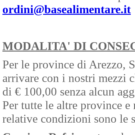
ordini@basealimentare.it
MODALITA' DI CONSE
Per le province di Arezzo, 
arrivare con i nostri mezzi
di € 100,00 senza alcun aggr
Per tutte le altre province e
relative condizioni sono le 