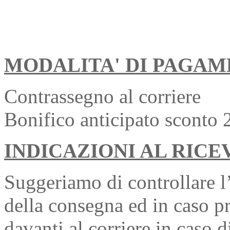
MODALITA' DI PAGA
Contrassegno al corriere
Bonifico anticipato sconto
INDICAZIONI AL RIC
Suggeriamo di controllare l’
della consegna ed in caso p
davanti al corriere in caso d