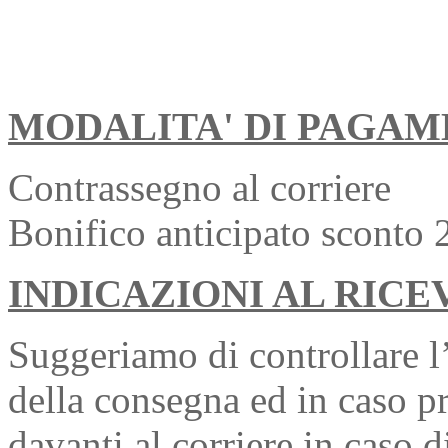
MODALITA' DI PAGA
Contrassegno al corriere
Bonifico anticipato sconto
INDICAZIONI AL RIC
Suggeriamo di controllare l’
della consegna ed in caso p
davanti al corriere in caso d