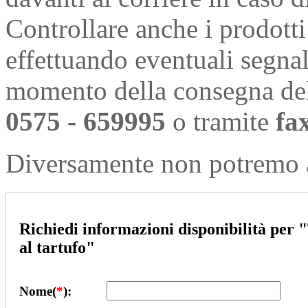
Controllare anche i prodotti
effettuando eventuali segnal
momento della consegna de
0575 - 659995
o tramite
fa
Diversamente non potremo a
Richiedi informazioni disponibilità per
"
al tartufo
"
Nome(
*
):