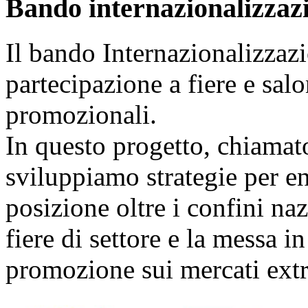
Bando internazionalizzaz
Il bando Internazionalizzazi
partecipazione a fiere e sal
promozionali.
In questo progetto, chiamat
sviluppiamo strategie per ent
posizione oltre i confini naz
fiere di settore e la messa i
promozione sui mercati extr