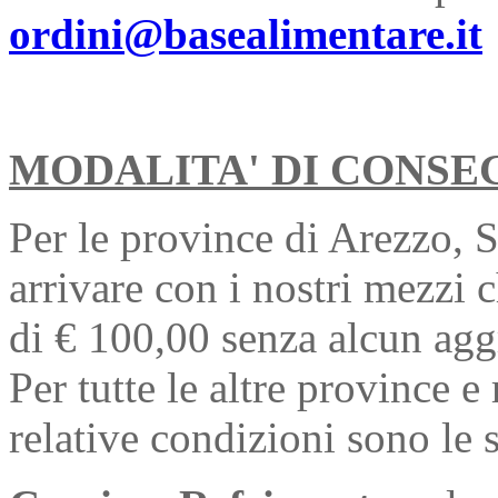
ordini@basealimentare.it
MODALITA' DI CONSE
Per le province di Arezzo, 
arrivare con i nostri mezzi
di € 100,00 senza alcun aggr
Per tutte le altre province e
relative condizioni sono le 