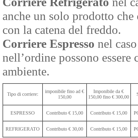
Corriere Refrigerato
nel c
anche un solo prodotto che
con la catena del freddo.
Corriere Espresso
nel caso 
nell’ordine possono essere 
ambiente.
imponibile fino ad €
Imponibile da €
Tipo di corriere:
150,00
150,00 fino € 300,00
ESPRESSO
Contributo € 15,00
Contributo € 15,00
P
REFRIGERATO
Contributo € 30,00
Contributo € 15,00
P