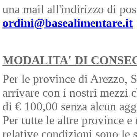
una mail all'indirizzo di pos
ordini@basealimentare.it
MODALITA' DI CONSE
Per le province di Arezzo, 
arrivare con i nostri mezzi
di € 100,00 senza alcun aggr
Per tutte le altre province e
relative condizioni sono le 