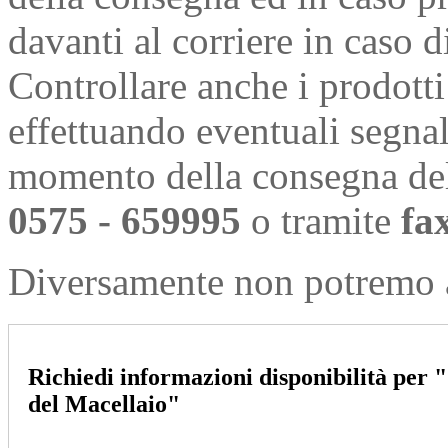
davanti al corriere in caso d
Controllare anche i prodotti
effettuando eventuali segnal
momento della consegna de
0575 - 659995
o tramite
fa
Diversamente non potremo a
Richiedi informazioni disponibilità per
"
del Macellaio
"