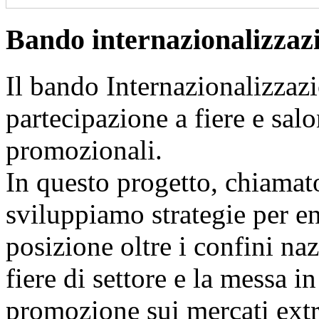
Bando internazionalizzaz
Il bando Internazionalizzazi
partecipazione a fiere e sal
promozionali.
In questo progetto, chiamat
sviluppiamo strategie per ent
posizione oltre i confini naz
fiere di settore e la messa i
promozione sui mercati extr