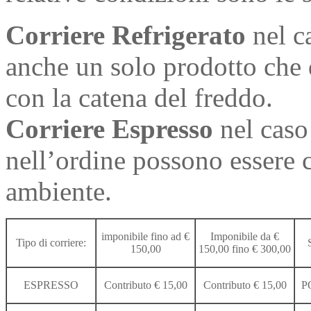
Corriere Refrigerato
nel c
anche un solo prodotto che
con la catena del freddo.
Corriere Espresso
nel caso 
nell’ordine possono essere 
ambiente.
imponibile fino ad €
Imponibile da €
Tipo di corriere:
150,00
150,00 fino € 300,00
ESPRESSO
Contributo € 15,00
Contributo € 15,00
P