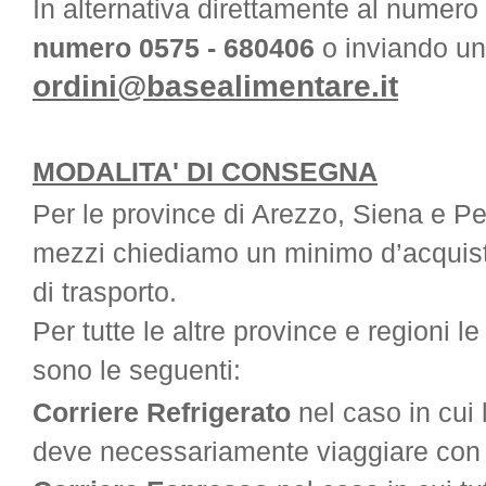
In alternativa direttamente al numero
numero 0575 - 680406
o inviando una
ordini@basealimentare.it
MODALITA' DI CONSEGNA
Per le province di Arezzo, Siena e Pe
mezzi chiediamo un minimo d’acquist
di trasporto.
Per tutte le altre province e regioni 
sono le seguenti:
Corriere Refrigerato
nel caso in cui
deve necessariamente viaggiare con l