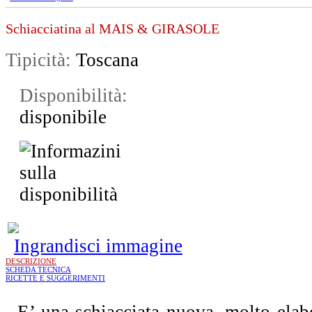
Schiacciatina al MAIS & GIRASOLE
Tipicità:
Toscana
Disponibilità:
disponibile
Ingrandisci immagine
DESCRIZIONE
SCHEDA TECNICA
RICETTE E SUGGERIMENTI