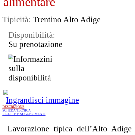
Tipicità:
Trentino Alto Adige
Disponibilità:
Su prenotazione
Ingrandisci immagine
DESCRIZIONE
SCHEDA TECNICA
RICETTE E SUGGERIMENTI
Lavorazione tipica dell’Alto Adige