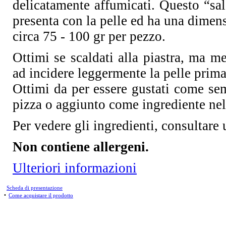
delicatamente affumicati. Questo “sals
presenta con la pelle ed ha una dimens
circa 75 - 100 gr per pezzo.
Ottimi se scaldati alla piastra, ma m
ad incidere leggermente la pelle prima 
Ottimi da per essere gustati come se
pizza o aggiunto come ingrediente nell
Per vedere gli ingredienti, consultare 
Non contiene allergeni.
Ulteriori informazioni
Scheda di presentazione
•
Come acquistare il prodotto