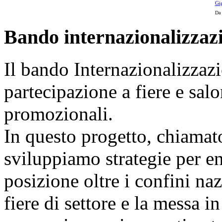
Gi
Da 
Bando internazionalizzaz
Il bando Internazionalizzazi
partecipazione a fiere e sal
promozionali.
In questo progetto, chiamat
sviluppiamo strategie per ent
posizione oltre i confini naz
fiere di settore e la messa i