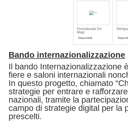
Prematurata De'
Sbirigu
Magi
Disponibile
Disponi
Bando internazionalizzazione
Il bando Internazionalizzazione è
fiere e saloni internazionali nonc
In questo progetto, chiamato “Ch
strategie per entrare e rafforzare 
nazionali, tramite la partecipazio
campo di strategie digital per l
prescelti.