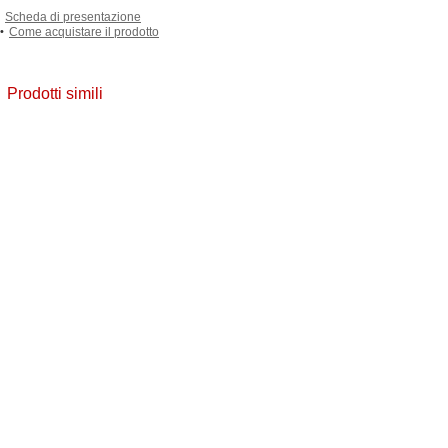
Scheda di presentazione
•
Come acquistare il prodotto
Prodotti simili