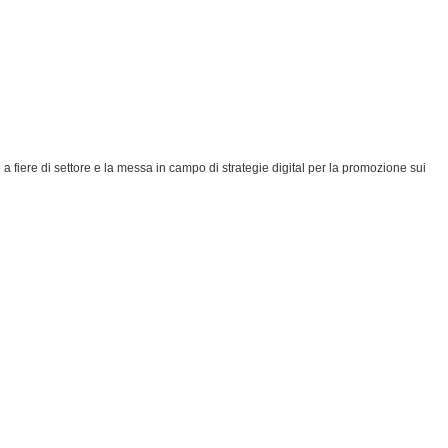
 a fiere di settore e la messa in campo di strategie digital per la promozione sui